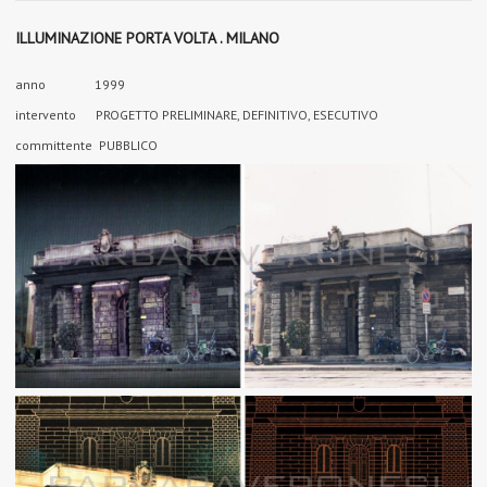
ILLUMINAZIONE PORTA VOLTA . MILANO
anno 1999
intervento PROGETTO PRELIMINARE, DEFINITIVO, ESECUTIVO
committente PUBBLICO