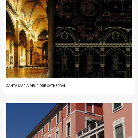
SANTA MARIA DEL FIORE CATHEDRAL