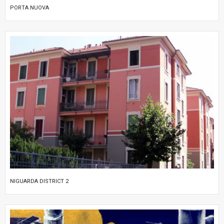
PORTA NUOVA
NIGUARDA DISTRICT 2