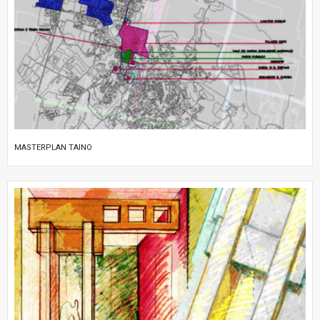
MASTERPLAN TAINO