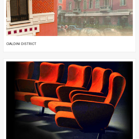
CIALDINI DISTRICT