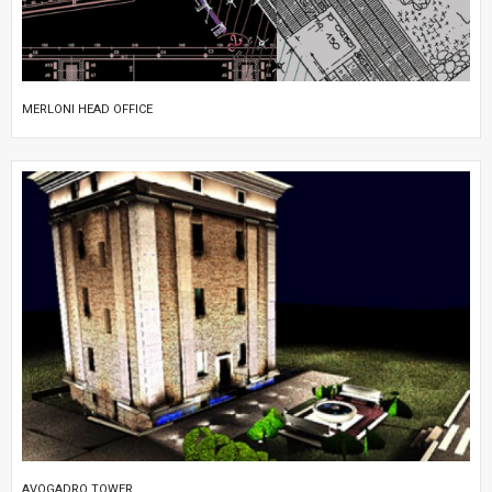
MERLONI HEAD OFFICE
AVOGADRO TOWER