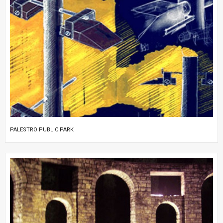
PALESTRO PUBLIC PARK