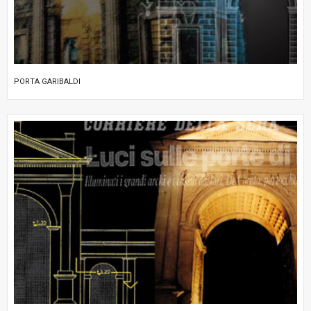
PORTA GARIBALDI