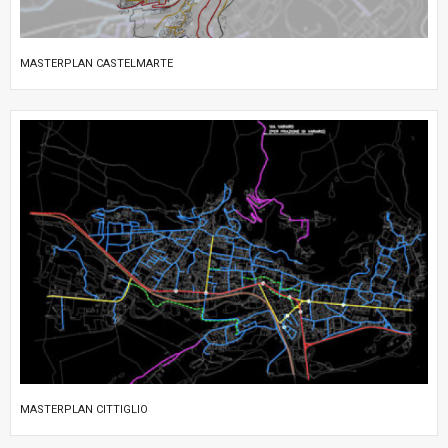
MASTERPLAN CASTELMARTE
MASTERPLAN CITTIGLIO