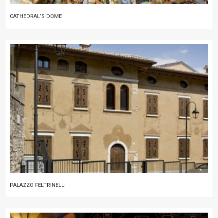
CATHEDRAL’S DOME
PALAZZO FELTRINELLI