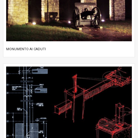
MONUMENTO AI CADUTI