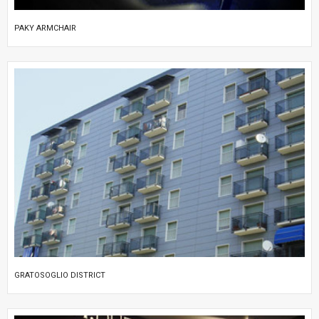
PAKY ARMCHAIR
GRATOSOGLIO DISTRICT