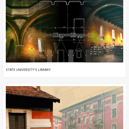
STATE UNIVERSITY’S LIBRARY