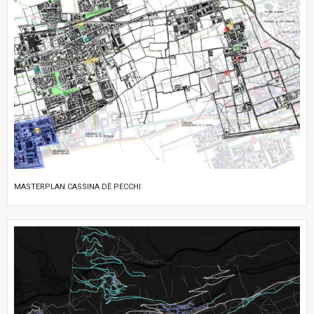
MASTERPLAN CASSINA DÈ PECCHI