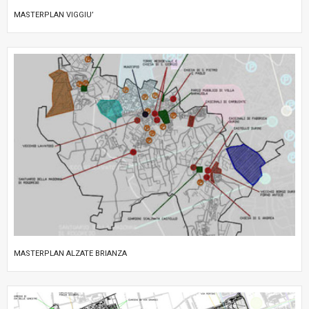
MASTERPLAN VIGGIU’
MASTERPLAN ALZATE BRIANZA