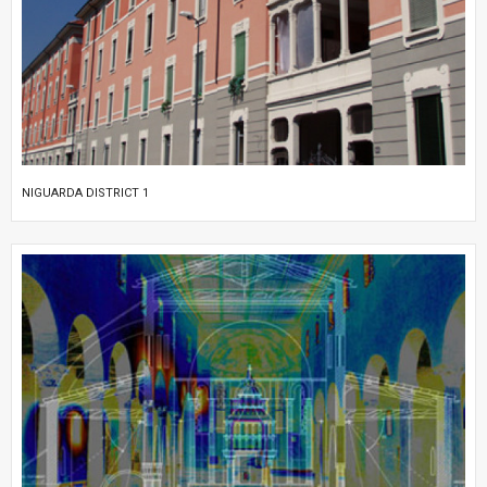
NIGUARDA DISTRICT 1