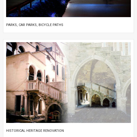
PARKS, CAR PARKS, BICYCLE PATHS
HISTORICAL HERITAGE RENOVATION