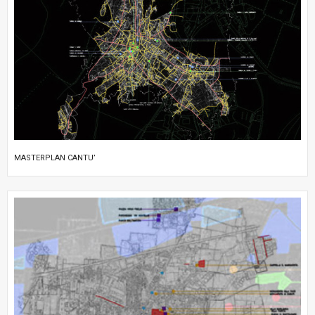
MASTERPLAN CANTU’