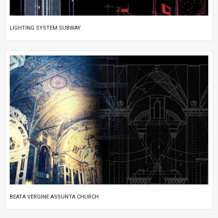
LIGHTING SYSTEM SUBWAY
BEATA VERGINE ASSUNTA CHURCH