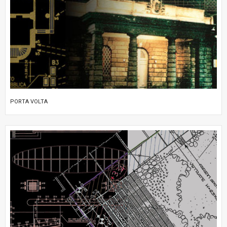
PORTA VOLTA