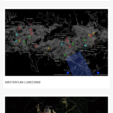
MASTERPLAN LUMEZZANE