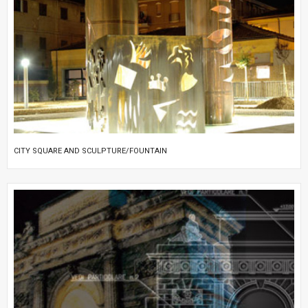
CITY SQUARE AND SCULPTURE/FOUNTAIN