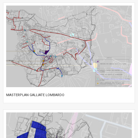
MASTERPLAN GALLIATE LOMBARDO