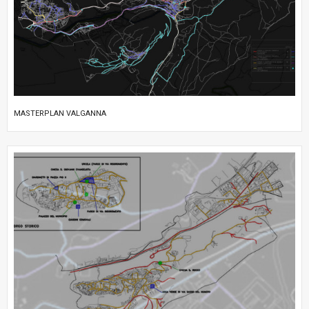
MASTERPLAN VALGANNA