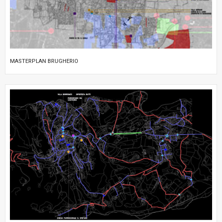
MASTERPLAN BRUGHERIO