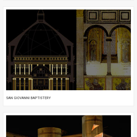
SAN GIOVANNI BAPTISTERY