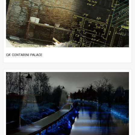
CA’ CONTARINI PALACE