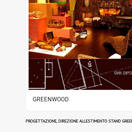
GREENWOOD
PROGETTAZIONE, DIREZIONE ALLESTIMENTO STAND GREEN