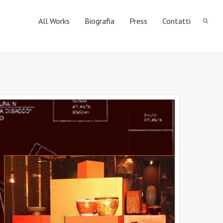
All Works
Biografia
Press
Contatti