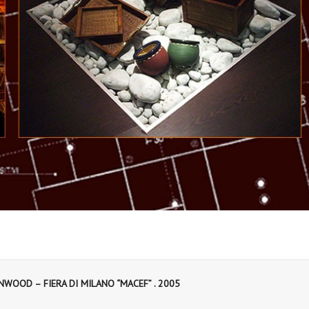
WOOD – FIERA DI MILANO “MACEF” . 2005