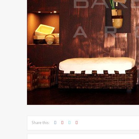
Share this: