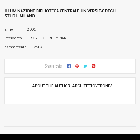
ILLUMINAZIONE BIBLIOTECA CENTRALE UNIVERSITA’ DEGLI
STUDI . MILANO
anno 2001
intervento PROGETTO PRELIMINARE
committente PRIVATO
Share this:
ABOUT THE AUTHOR:
ARCHITETTOVERONESI